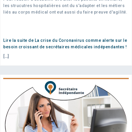
les strucutres hospitalières ont du s'adapter et les métiers
liés au corps médical ont eut aussi du faire preuve d'agilité.
Lire la suite de La crise du Coronavirus comme alerte sur le
besoin croissant de secrétaires médicales indépendantes !
[…]