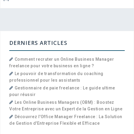
DERNIERS ARTICLES
Comment recruter un Online Business Manager
freelance pour votre business en ligne ?
Le pouvoir de transformation du coaching
professionnel pour les assistants
Gestionnaire de paie freelance : Le guide ultime
pour réussir
Les Online Business Managers (OBM) : Boostez
Votre Entreprise avec un Expert de la Gestion en Ligne
Découvrez l'Office Manager Freelance : La Solution
de Gestion d'Entreprise Flexible et Efficace