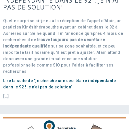
INDÉPENDANTE DANS LE 92 ! JE N'AI
PAS DE SOLUTION"
Quelle surprise ai-je eu à la réception de l'appel d'Alain, un
praticien Kinésithérapeuthe ayant un cabinet dans le 92 à
Asnières sur Seine quand il m 'annonce qu'après 4 mois de
recherches il ne
trouve toujours pas de secrétaire
indépendante qualifiée
sur sa zone souhaitée, et ce peu
importe le tarif horaire qu'il est prêt à ajuster. Alain attend
donc avec une grande impatience une solution
professionnelle comme SIO pour l'aider à faciliter ses
recherches.
Lire la suite de "je cherche une secrétaire indépendante
dans le 92 ! je n'ai pas de solution"
[…]