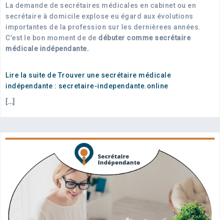
La demande de secrétaires médicales en cabinet ou en
secrétaire à domicile explose eu égard aux évolutions
importantes de la profession sur les dernièrees années.
C'est le bon moment de de
débuter comme secrétaire
médicale indépendante.
Lire la suite de Trouver une secrétaire médicale
indépendante : secretaire-independante.online
[…]