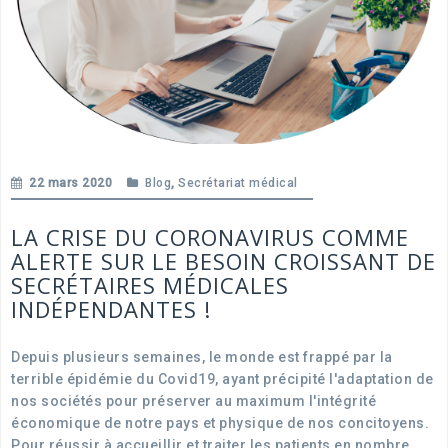
22 mars 2020
Blog
,
Secrétariat médical
LA CRISE DU CORONAVIRUS COMME
ALERTE SUR LE BESOIN CROISSANT DE
SECRÉTAIRES MÉDICALES
INDÉPENDANTES !
Depuis plusieurs semaines, le monde est frappé par la
terrible épidémie du Covid19, ayant précipité l'adaptation de
nos sociétés pour préserver au maximum l'intégrité
économique de notre pays et physique de nos concitoyens.
Pour réussir à accueillir et traiter les patients en nombre,