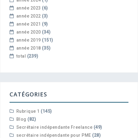
année 2023
(6)
année 2022
(3)
année 2021
(9)
année 2020
(34)
année 2019
(151)
année 2018
(35)
total
(239)
CATÉGORIES
Rubrique 1
(145)
Blog
(82)
Secrétaire indépendante Freelance
(49)
secrétaire indépendante pour PME
(28)