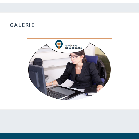
GALERIE