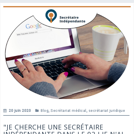
20 juin 2020
Blog
,
Secrétariat médical
,
secrétariat juridique
"JE CHERCHE UNE SECRÉTAIRE