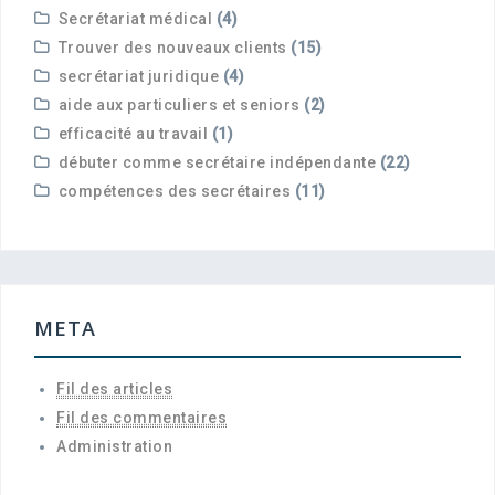
Secrétariat médical
(4)
Trouver des nouveaux clients
(15)
secrétariat juridique
(4)
aide aux particuliers et seniors
(2)
efficacité au travail
(1)
débuter comme secrétaire indépendante
(22)
compétences des secrétaires
(11)
META
Fil des articles
Fil des commentaires
Administration