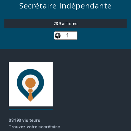
Secrétaire Indépendante
239 articles
33193 visiteurs
Trouvez votre secrétaire