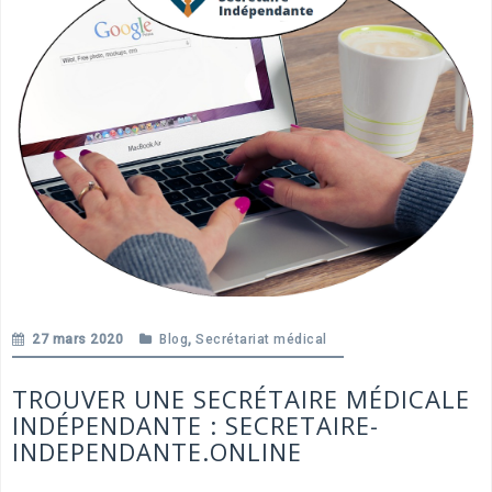
27 mars 2020
Blog
,
Secrétariat médical
TROUVER UNE SECRÉTAIRE MÉDICALE
INDÉPENDANTE : SECRETAIRE-
INDEPENDANTE.ONLINE