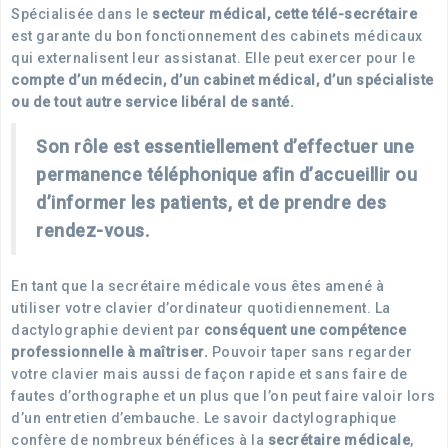
Spécialisée dans le
secteur médical, cette télé-secrétaire
est garante du bon fonctionnement des cabinets médicaux
qui externalisent leur assistanat. Elle peut exercer pour le
compte d’un médecin, d’un cabinet médical, d’un spécialiste
ou de tout autre service libéral de santé.
Son rôle est essentiellement d’effectuer une
permanence téléphonique afin d’accueillir ou
d’informer les patients, et de prendre des
rendez-vous.
En tant que la secrétaire médicale vous êtes amené à
utiliser votre clavier d’ordinateur quotidiennement. La
dactylographie devient par
conséquent une compétence
professionnelle à maîtriser.
Pouvoir taper sans regarder
votre clavier mais aussi de façon rapide et sans faire de
fautes d’orthographe et un plus que l’on peut faire valoir lors
d’un entretien d’embauche. Le savoir dactylographique
confère de nombreux bénéfices à la
secrétaire médicale
,