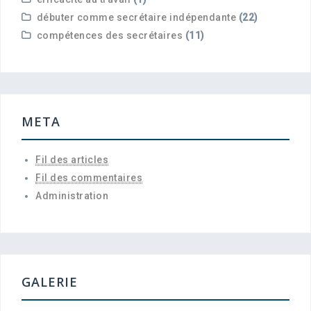
débuter comme secrétaire indépendante
(22)
compétences des secrétaires
(11)
META
Fil des articles
Fil des commentaires
Administration
GALERIE