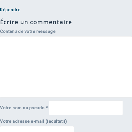
Répondre
Écrire un commentaire
Contenu de votre message
Votre nom ou pseudo
*
Votre adresse e-mail (facultatif)