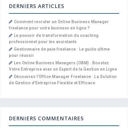
DERNIERS ARTICLES
Comment recruter un Online Business Manager
freelance pour votre business en ligne ?
Le pouvoir de transformation du coaching
professionnel pour les assistants
Gestionnaire de paie freelance : Le guide ultime
pour réussir
Les Online Business Managers (OBM) : Boostez
Votre Entreprise avec un Expert de la Gestion en Ligne
Découvrez l'Office Manager Freelance : La Solution
de Gestion d'Entreprise Flexible et Efficace
DERNIERS COMMENTAIRES