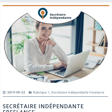
2019-09-22
Rubrique 1
,
Secrétaire indépendante Freelance
SECRÉTAIRE INDÉPENDANTE