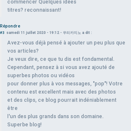
commencer Quelques idées
titres? reconnaissant!
Répondre
#3
samedi 11 juillet 2020 - 19:12
- 우리카지노 a dit :
Avez-vous déjà pensé à ajouter un peu plus que
vos articles?
Je veux dire, ce que tu dis est fondamental.
Cependant, pensez à si vous avez ajouté de
superbes photos ou vidéos
pour donner plus à vos messages, "pop"! Votre
contenu est excellent mais avec des photos
et des clips, ce blog pourrait indéniablement
être
l'un des plus grands dans son domaine.
Superbe blog!