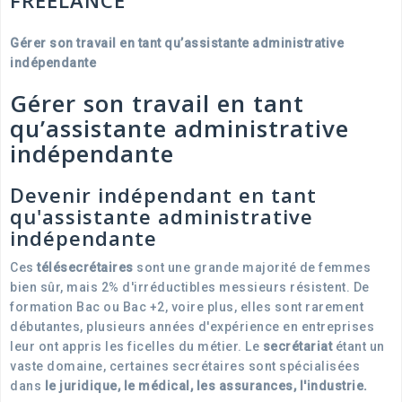
FREELANCE
Gérer son travail en tant qu’assistante administrative
indépendante
Gérer son travail en tant
qu’assistante administrative
indépendante
Devenir indépendant en tant
qu'assistante administrative
indépendante
Ces
télésecrétaires
sont une grande majorité de femmes
bien sûr, mais 2% d'irréductibles messieurs résistent. De
formation Bac ou Bac +2, voire plus, elles sont rarement
débutantes, plusieurs années d'expérience en entreprises
leur ont appris les ficelles du métier. Le
secrétariat
étant un
vaste domaine, certaines secrétaires sont spécialisées
dans
le juridique, le médical, les assurances, l'industrie.