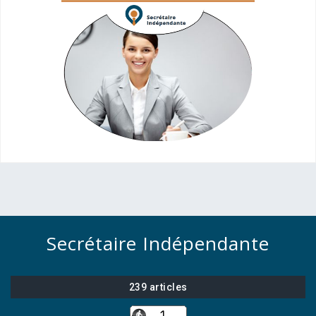
Secrétaire Indépendante
239 articles