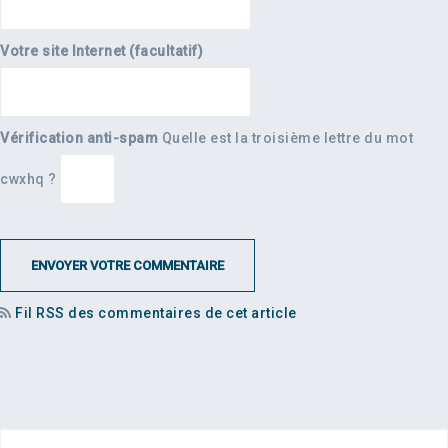
Votre site Internet (facultatif)
Vérification anti-spam
Quelle est la
troisième
lettre du mot
cwxhq
?
Fil RSS des commentaires de cet article