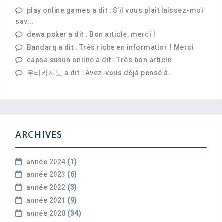
play online games a dit : S'il vous plaît laissez-moi
sav...
dewa poker a dit : Bon article, merci !
Bandarq a dit : Très riche en information ! Merci
capsa susun online a dit : Très bon article
우리카지노 a dit : Avez-vous déjà pensé à...
ARCHIVES
année 2024
(1)
année 2023
(6)
année 2022
(3)
année 2021
(9)
année 2020
(34)