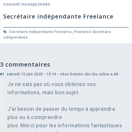
souvent insoupçonnés.
Secrétaire indépendante Freelance
Secrétaire indépendante Freelance
,
Freelance Secrétaire
indépendante
3 commentaires
#1
samedi 13 juin 2020 - 10:14
- situs Domino Qiu Qiu online a dit :
Je ne sais pas où vous obtenez vos
informations, mais bon sujet.
J'ai besoin de passer du temps à apprendre
plus ou à comprendre
plus. Merci pour les informations fantastiques