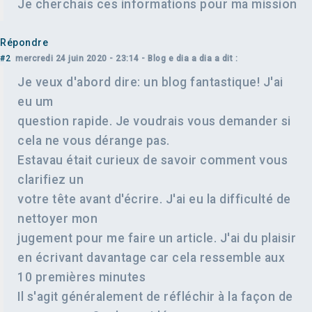
Je cherchais ces informations pour ma mission
Répondre
#2
mercredi 24 juin 2020 - 23:14
- Blog e dia a dia a dit :
Je veux d'abord dire: un blog fantastique! J'ai
eu um
question rapide. Je voudrais vous demander si
cela ne vous dérange pas.
Estavau était curieux de savoir comment vous
clarifiez un
votre tête avant d'écrire. J'ai eu la difficulté de
nettoyer mon
jugement pour me faire un article. J'ai du plaisir
en écrivant davantage car cela ressemble aux
10 premières minutes
Il s'agit généralement de réfléchir à la façon de