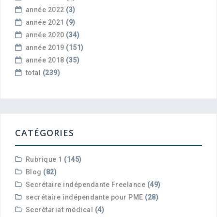
année 2022
(3)
année 2021
(9)
année 2020
(34)
année 2019
(151)
année 2018
(35)
total
(239)
CATÉGORIES
Rubrique 1
(145)
Blog
(82)
Secrétaire indépendante Freelance
(49)
secrétaire indépendante pour PME
(28)
Secrétariat médical
(4)