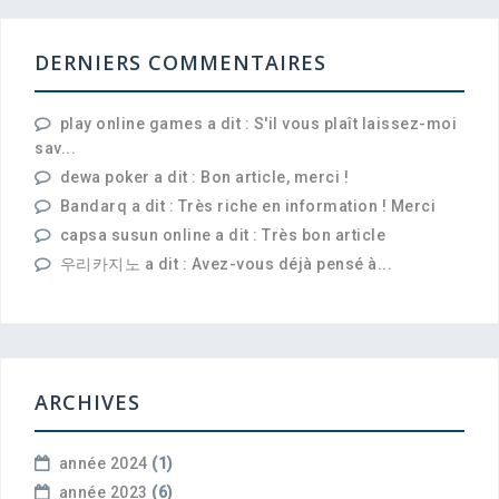
DERNIERS COMMENTAIRES
play online games a dit : S'il vous plaît laissez-moi
sav...
dewa poker a dit : Bon article, merci !
Bandarq a dit : Très riche en information ! Merci
capsa susun online a dit : Très bon article
우리카지노 a dit : Avez-vous déjà pensé à...
ARCHIVES
année 2024
(1)
année 2023
(6)