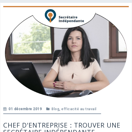
01 décembre 2019
Blog
,
efficacité au travail
CHEF D'ENTREPRISE : TROUVER UNE