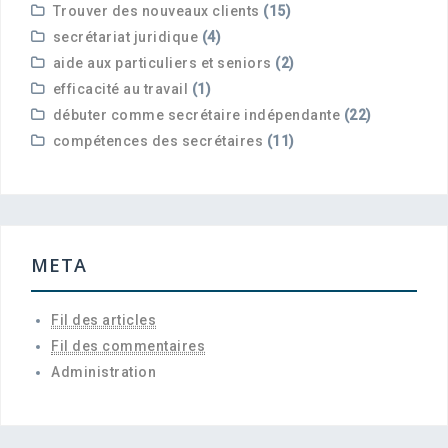
Trouver des nouveaux clients
(15)
secrétariat juridique
(4)
aide aux particuliers et seniors
(2)
efficacité au travail
(1)
débuter comme secrétaire indépendante
(22)
compétences des secrétaires
(11)
META
Fil des articles
Fil des commentaires
Administration