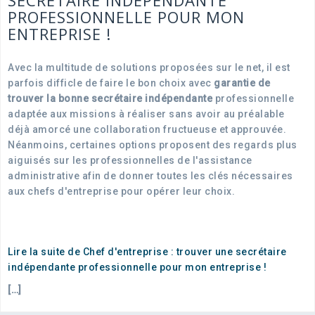
SECRÉTAIRE INDÉPENDANTE
PROFESSIONNELLE POUR MON
ENTREPRISE !
Avec la multitude de solutions proposées sur le net, il est
parfois difficle de faire le bon choix avec
garantie de
trouver la bonne secrétaire indépendante
professionnelle
adaptée aux missions à réaliser sans avoir au préalable
déjà amorcé une collaboration fructueuse et approuvée.
Néanmoins, certaines options proposent des regards plus
aiguisés sur les professionnelles de l'assistance
administrative afin de donner toutes les clés nécessaires
aux chefs d'entreprise pour opérer leur choix.
Lire la suite de Chef d'entreprise : trouver une secrétaire
indépendante professionnelle pour mon entreprise !
[…]