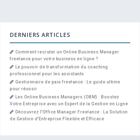
DERNIERS ARTICLES
Comment recruter un Online Business Manager
freelance pour votre business en ligne ?
Le pouvoir de transformation du coaching
professionnel pour les assistants
Gestionnaire de paie freelance : Le guide ultime
pour réussir
Les Online Business Managers (OBM) : Boostez
Votre Entreprise avec un Expert de la Gestion en Ligne
Découvrez l'Office Manager Freelance : La Solution
de Gestion d'Entreprise Flexible et Efficace