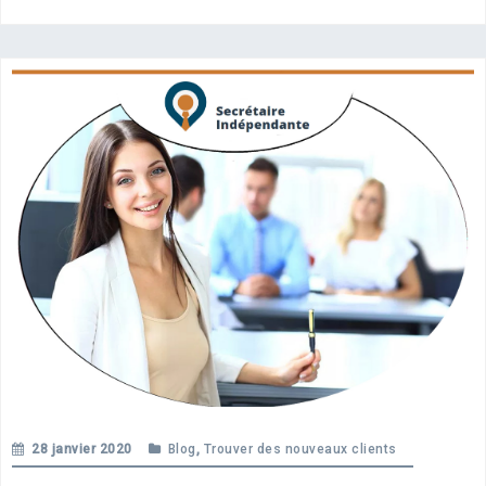
28 janvier 2020
Blog
,
Trouver des nouveaux clients