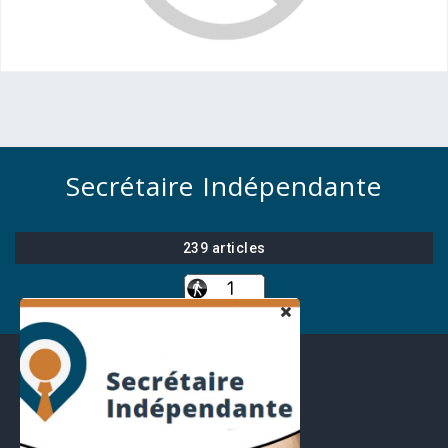
Secrétaire Indépendante
239 articles