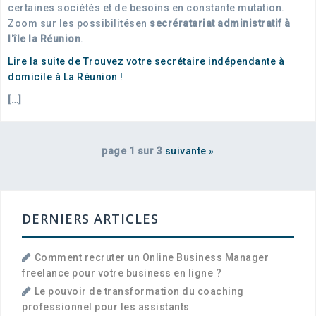
certaines sociétés et de besoins en constante mutation.
Zoom sur les possibilitésen
secrératariat administratif à
l'île la Réunion
.
Lire la suite de Trouvez votre secrétaire indépendante à
domicile à La Réunion !
[…]
page 1 sur 3
suivante
»
DERNIERS ARTICLES
Comment recruter un Online Business Manager
freelance pour votre business en ligne ?
Le pouvoir de transformation du coaching
professionnel pour les assistants