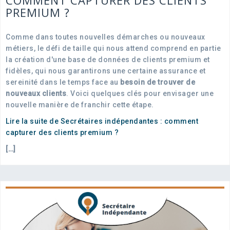
COMMENT CAPTURER DES CLIENTS
PREMIUM ?
Comme dans toutes nouvelles démarches ou nouveaux
métiers, le défi de taille qui nous attend comprend en partie
la création d'une base de données de clients premium et
fidèles, qui nous garantirons une certaine assurance et
sereinité dans le temps face au
besoin de trouver de
nouveaux clients
. Voici quelques clés pour envisager une
nouvelle manière de franchir cette étape.
Lire la suite de Secrétaires indépendantes : comment
capturer des clients premium ?
[…]