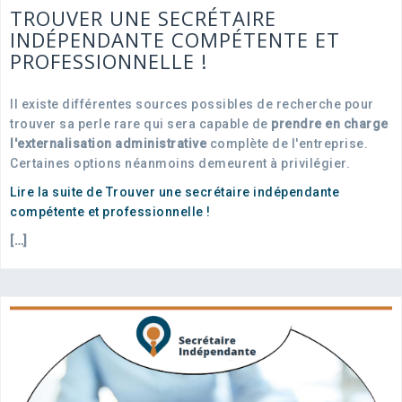
TROUVER UNE SECRÉTAIRE
INDÉPENDANTE COMPÉTENTE ET
PROFESSIONNELLE !
Il existe différentes sources possibles de recherche pour
trouver sa perle rare qui sera capable de
prendre en charge
l'externalisation administrative
complète de l'entreprise.
Certaines options néanmoins demeurent à privilégier.
Lire la suite de Trouver une secrétaire indépendante
compétente et professionnelle !
[…]