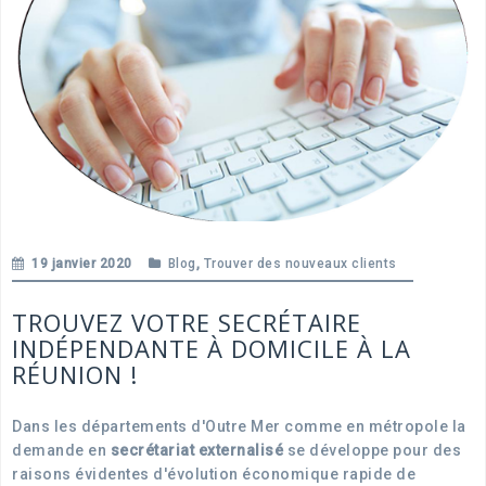
19 janvier 2020
Blog
,
Trouver des nouveaux clients
TROUVEZ VOTRE SECRÉTAIRE
INDÉPENDANTE À DOMICILE À LA
RÉUNION !
Dans les départements d'Outre Mer comme en métropole la
demande en
secrétariat externalisé
se développe pour des
raisons évidentes d'évolution économique rapide de