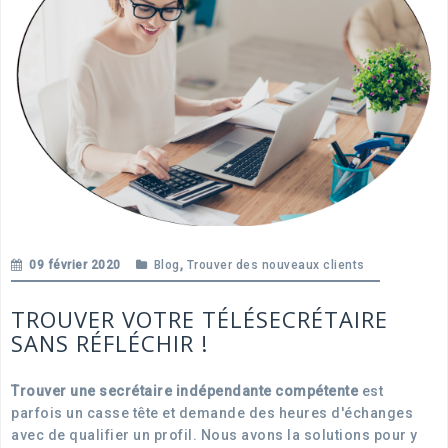
09 février 2020
Blog
,
Trouver des nouveaux clients
TROUVER VOTRE TÉLÉSECRÉTAIRE
SANS RÉFLÉCHIR !
Trouver une secrétaire indépendante compétente
est
parfois un casse tête et demande des heures d'échanges
avec de qualifier un profil. Nous avons la solutions pour y