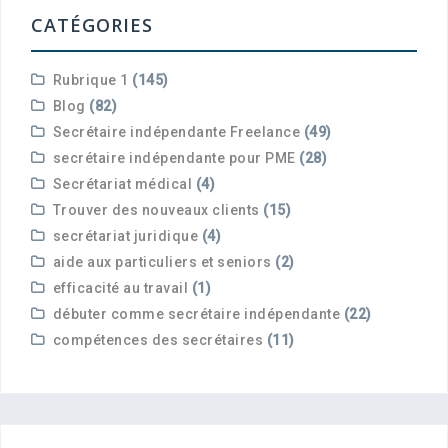
CATÉGORIES
Rubrique 1
(145)
Blog
(82)
Secrétaire indépendante Freelance
(49)
secrétaire indépendante pour PME
(28)
Secrétariat médical
(4)
Trouver des nouveaux clients
(15)
secrétariat juridique
(4)
aide aux particuliers et seniors
(2)
efficacité au travail
(1)
débuter comme secrétaire indépendante
(22)
compétences des secrétaires
(11)