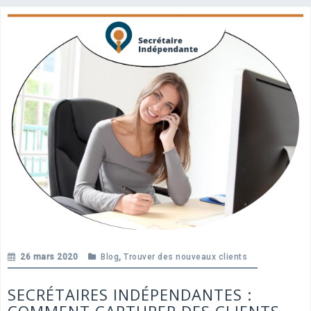
26 mars 2020
Blog
,
Trouver des nouveaux clients
SECRÉTAIRES INDÉPENDANTES :