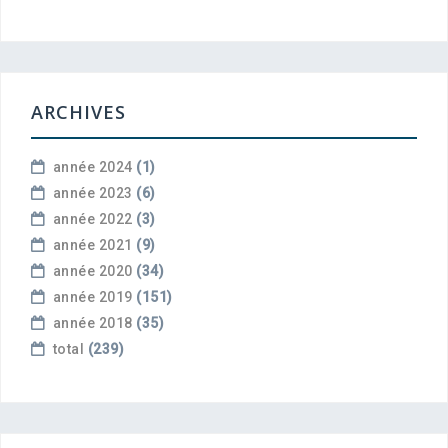
ARCHIVES
année 2024
(1)
année 2023
(6)
année 2022
(3)
année 2021
(9)
année 2020
(34)
année 2019
(151)
année 2018
(35)
total
(239)