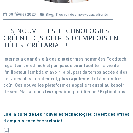
08 février 2020
Blog
,
Trouver des nouveaux clients
LES NOUVELLES TECHNOLOGIES
CRÉENT DES OFFRES D'EMPLOIS EN
TÉLÉSECRÉTARIAT !
Internet a donné vie à des plateformes nommées Foodtech,
legal tech, med tech et j'en passe pour faciliter la vie de
l'utilisateur lambda et avoir la plupart du temps accès à des
services plus simplement, plus rapidement et à moindre
coût. Ces nouvelles plateformes appellent aussi au besoin
de secrétariat dans leur gestion quotidienne ! Explications.
Lire la suite de Les nouvelles technologies créent des offres
d'emplois en télésecrétariat !
[…]