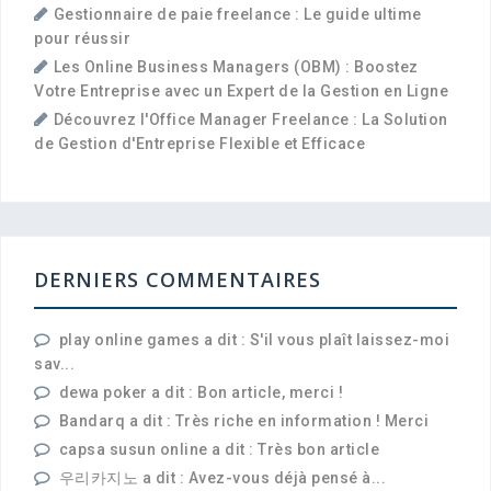
Gestionnaire de paie freelance : Le guide ultime
pour réussir
Les Online Business Managers (OBM) : Boostez
Votre Entreprise avec un Expert de la Gestion en Ligne
Découvrez l'Office Manager Freelance : La Solution
de Gestion d'Entreprise Flexible et Efficace
DERNIERS COMMENTAIRES
play online games a dit : S'il vous plaît laissez-moi
sav...
dewa poker a dit : Bon article, merci !
Bandarq a dit : Très riche en information ! Merci
capsa susun online a dit : Très bon article
우리카지노 a dit : Avez-vous déjà pensé à...