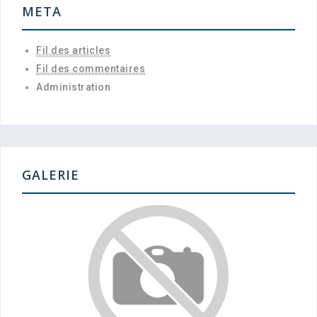
META
Fil des articles
Fil des commentaires
Administration
GALERIE