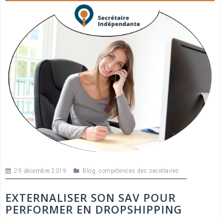
29 décembre 2019
Blog
,
compétences des secrétaires
EXTERNALISER SON SAV POUR
PERFORMER EN DROPSHIPPING