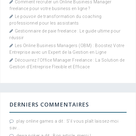
Comment recruter un Online Business Manager
freelance pour votre business en ligne ?
Le pouvoir de transformation du coaching
professionnel pour les assistants
Gestionnaire de paie freelance : Le guide ultime pour
réussir
Les Online Business Managers (OBM) : Boostez Votre
Entreprise avec un Expert de la Gestion en Ligne
Découvrez l'Office Manager Freelance : La Solution de
Gestion d'Entreprise Flexible et Efficace
DERNIERS COMMENTAIRES
play online games a dit : S'il vous plaît laissez-moi
sav...
dewa poker a dit : Bon article, merci !