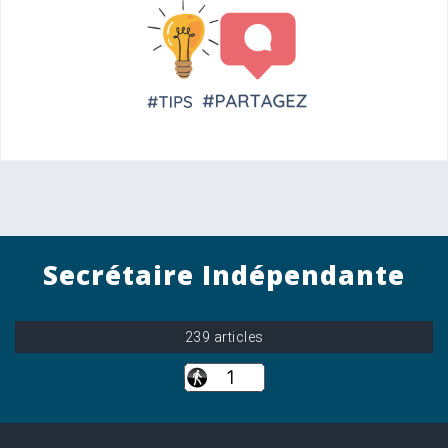
Secrétaire Indépendante
239 articles