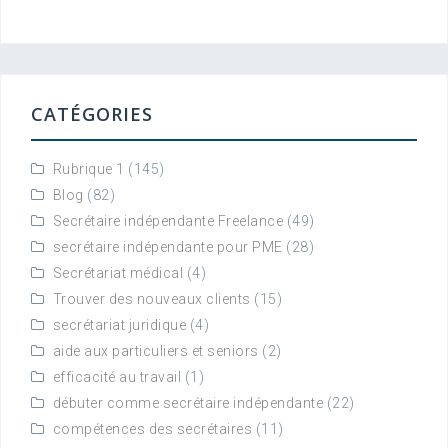
CATÉGORIES
Rubrique 1
(145)
Blog
(82)
Secrétaire indépendante Freelance
(49)
secrétaire indépendante pour PME
(28)
Secrétariat médical
(4)
Trouver des nouveaux clients
(15)
secrétariat juridique
(4)
aide aux particuliers et seniors
(2)
efficacité au travail
(1)
débuter comme secrétaire indépendante
(22)
compétences des secrétaires
(11)