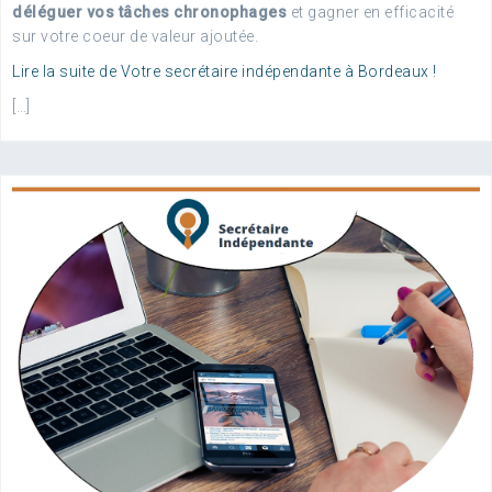
déléguer vos tâches chronophages
et gagner en efficacité
sur votre coeur de valeur ajoutée.
Lire la suite de Votre secrétaire indépendante à Bordeaux !
[…]