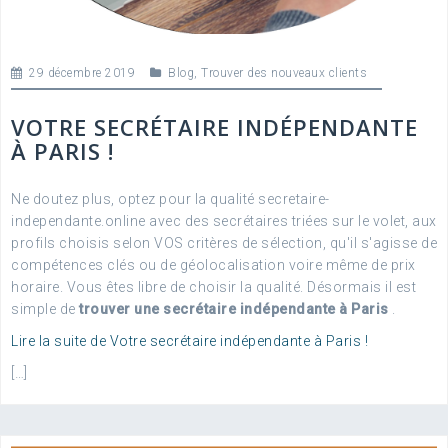
29 décembre 2019
Blog
,
Trouver des nouveaux clients
VOTRE SECRÉTAIRE INDÉPENDANTE
À PARIS !
Ne doutez plus, optez pour la qualité secretaire-
independante.online avec des secrétaires triées sur le volet, aux
profils choisis selon VOS critères de sélection, qu'il s'agisse de
compétences clés ou de géolocalisation voire même de prix
horaire. Vous êtes libre de choisir la qualité. Désormais il est
simple de
trouver une secrétaire indépendante à Paris
.
Lire la suite de Votre secrétaire indépendante à Paris !
[…]