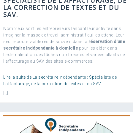
SPÉCIALISTE DE L'AFFACTURAGE, DE
LA CORRECTION DE TEXTES ET DU
SAV.
Nombreux sont les entrepreneurs lancant leur activité sans
imaginer la masse de travail administratif qui les attend. Leur
seul recours viable réside souvent dans la
réservation d'une
secrétaire indépendante à domicile
pour les aider dans
l'externalisation des tâches nombreuses et variées allants de
l'affacturage au SAV des sites e-commerces.
Lire la suite de La secrétaire indépendante : Spécialiste de
l'affacturage, de la correction de textes et du SAV.
[…]