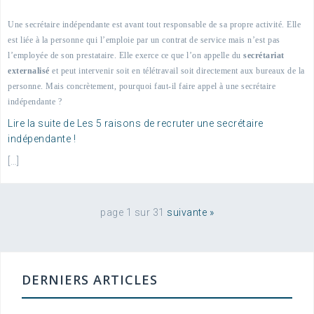
Une secrétaire indépendante est avant tout responsable de sa propre activité. Elle
est liée à la personne qui l’emploie par un contrat de service mais n’est pas
l’employée de son prestataire. Elle exerce ce que l’on appelle du
secrétariat
externalisé
et peut intervenir soit en télétravail soit directement aux bureaux de la
personne. Mais concrètement, pourquoi faut-il faire appel à une secrétaire
indépendante ?
Lire la suite de Les 5 raisons de recruter une secrétaire
indépendante !
[…]
page 1 sur 31
suivante
»
DERNIERS ARTICLES