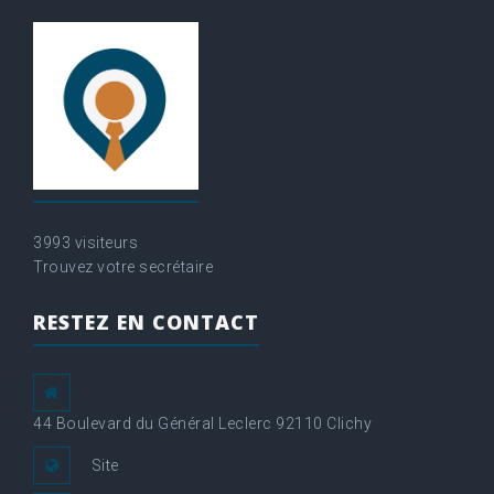
3993 visiteurs
Trouvez votre secrétaire
RESTEZ EN CONTACT
44 Boulevard du Général Leclerc 92110 Clichy
Site