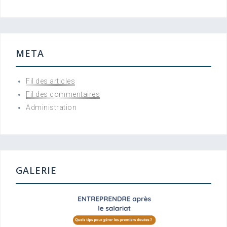
META
Fil des articles
Fil des commentaires
Administration
GALERIE