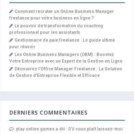
Comment recruter un Online Business Manager
freelance pour votre business en ligne ?
Le pouvoir de transformation du coaching
professionnel pour les assistants
Gestionnaire de paie freelance : Le guide ultime
pour réussir
Les Online Business Managers (OBM) : Boostez
Votre Entreprise avec un Expert de la Gestion en Ligne
Découvrez l'Office Manager Freelance : La Solution
de Gestion d'Entreprise Flexible et Efficace
DERNIERS COMMENTAIRES
play online games a dit : S'il vous plaît laissez-moi