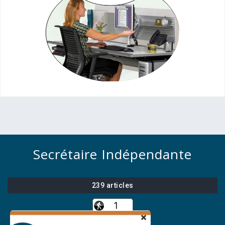
Secrétaire Indépendante
239 articles