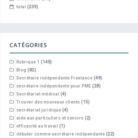
total
(239)
CATÉGORIES
Rubrique 1
(145)
Blog
(82)
Secrétaire indépendante Freelance
(49)
secrétaire indépendante pour PME
(28)
Secrétariat médical
(4)
Trouver des nouveaux clients
(15)
secrétariat juridique
(4)
aide aux particuliers et seniors
(2)
efficacité au travail
(1)
débuter comme secrétaire indépendante
(22)