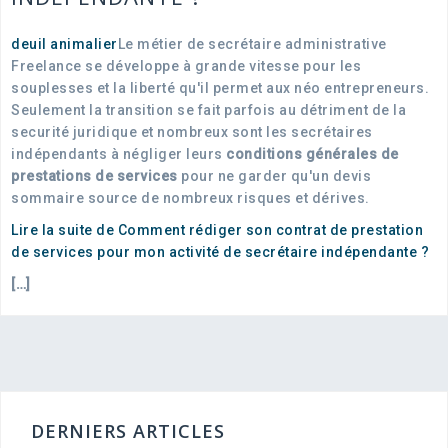
deuil animalier
Le métier de secrétaire administrative
Freelance se développe à grande vitesse pour les
souplesses et la liberté qu'il permet aux néo entrepreneurs.
Seulement la transition se fait parfois au détriment de la
securité juridique et nombreux sont les secrétaires
indépendants à négliger leurs
conditions générales de
prestations de services
pour ne garder qu'un devis
sommaire source de nombreux risques et dérives.
Lire la suite de Comment rédiger son contrat de prestation
de services pour mon activité de secrétaire indépendante ?
[…]
DERNIERS ARTICLES