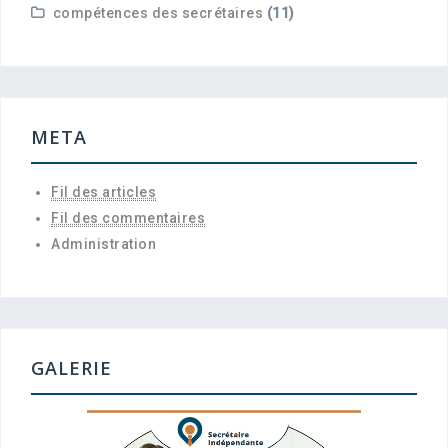
compétences des secrétaires
(11)
META
Fil des articles
Fil des commentaires
Administration
GALERIE