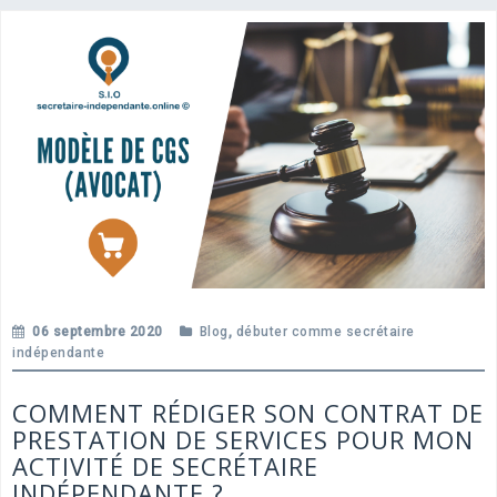
06 septembre 2020
Blog
,
débuter comme secrétaire
indépendante
COMMENT RÉDIGER SON CONTRAT DE
PRESTATION DE SERVICES POUR MON
ACTIVITÉ DE SECRÉTAIRE
INDÉPENDANTE ?